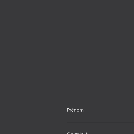
Prénom