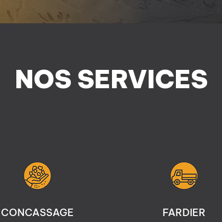
NOS SERVICES
CONCASSAGE
FARDIER