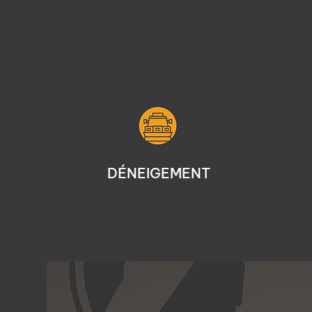
DÉNEIGEMENT