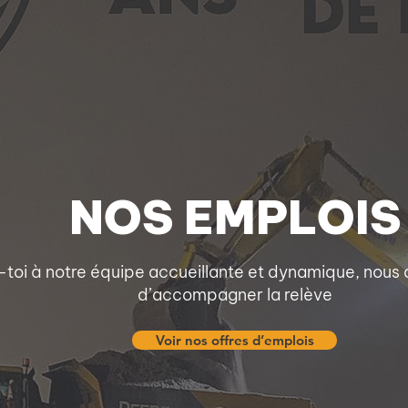
NOS EMPLOIS
-toi à notre équipe accueillante et dynamique, nous
d’accompagner la relève
Voir nos offres d’emplois