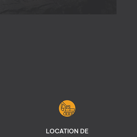
LOCATION DE