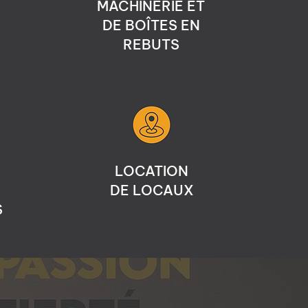
MACHINERIE ET
DE BOÎTES EN
REBUTS
LOCATION
DE LOCAUX
S