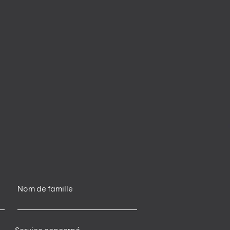
Nom de famille