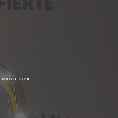
 avons à cœur