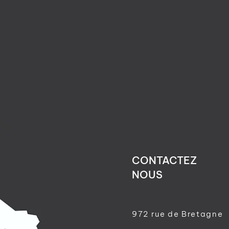
CONTACTEZ
NOUS
972 rue de Bretagne