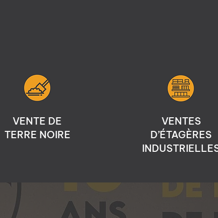
VENTE DE
VENTES
TERRE NOIRE
D’ÉTAGÈRES
INDUSTRIELLE