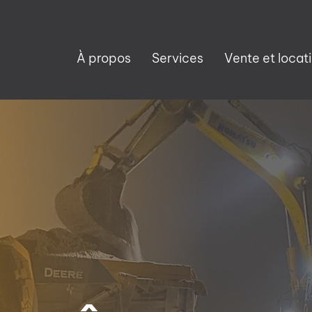
À propos
Services
Vente et locat