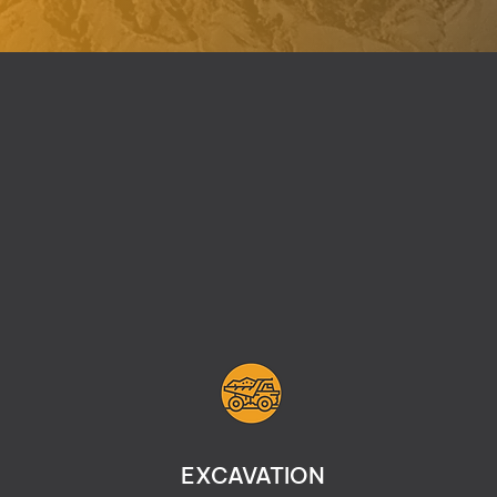
EXCAVATION